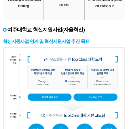
experts
learning
education hub
여주대학교 혁신지원사업(자율혁신)
혁신지원사업 연계 및 혁신지원사업 추진 목표