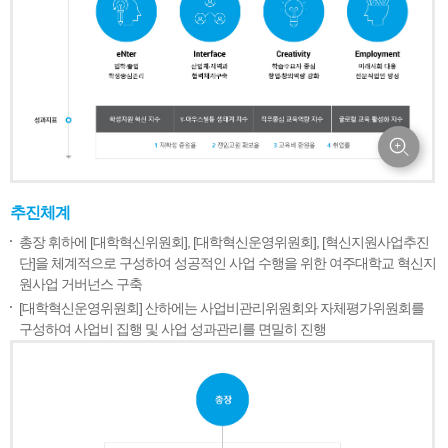
추진체계
총장 휘하에 [대학혁신위원회], [대학혁신운영위원회], [혁신지원사업추진
단]을 체계적으로 구성하여 성공적인 사업 수행을 위한 여주대학교 혁신지
원사업 거버넌스 구축
[대학혁신운영위원회] 산하에는 사업비관리위원회와 자체평가위원회를
구성하여 사업비 집행 및 사업 성과관리를 면밀히 진행