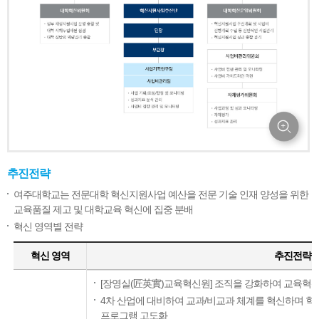
추진전략
여주대학교는 전문대학 혁신지원사업 예산을 전문 기술 인재 양성을 위한
교육품질 제고 및 대학교육 혁신에 집중 분배
혁신 영역별 전략
혁신 영역
추진전략
[장영실(匠英實)교육혁신원] 조직을 강화하여 교육혁신의 Fa
4차 산업에 대비하여 교과/비교과 체계를 혁신하며 학
프로그램 고도화