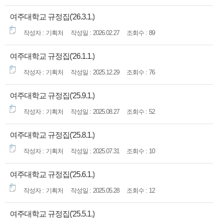
여주대학교 규정집('26.3.1.)
기획처
2026.02.27
89
여주대학교 규정집('26.1.1.)
기획처
2025.12.29
76
여주대학교 규정집('25.9.1.)
기획처
2025.08.27
52
여주대학교 규정집('25.8.1.)
기획처
2025.07.31
10
여주대학교 규정집('25.6.1.)
기획처
2025.05.28
12
여주대학교 규정집('25.5.1.)